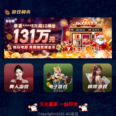
首页
产品展示
户外健身器材
自重式系列