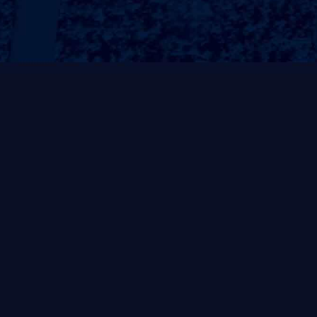
常规系列
非凡系列
风帆系列
自重式系列
灵动系列