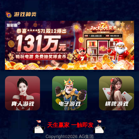
首页
产品展示
商用健身器材
有氧系列