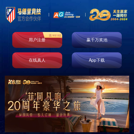
即时响应
免费测量
免费设计
免费安装
原厂正品
巡检服务